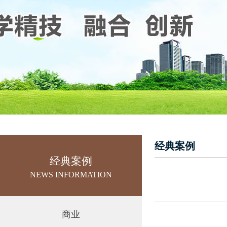
经典案例
经典案例
NEWS INFORMATION
商业