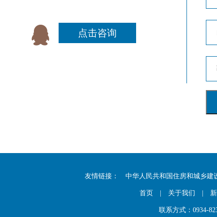
点击咨询
友情链接：
中华人民共和国住房和城乡建
首页
|
关于我们
|
新
联系方式：0934