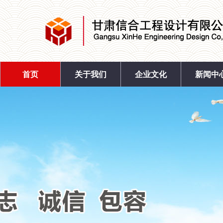
首页
关于我们
企业文化
新闻中